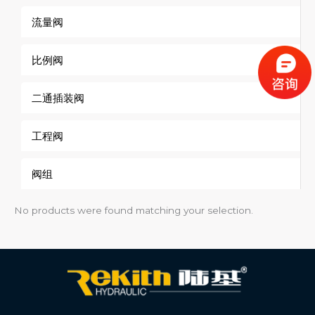
流量阀
比例阀
二通插装阀
工程阀
阀组
No products were found matching your selection.