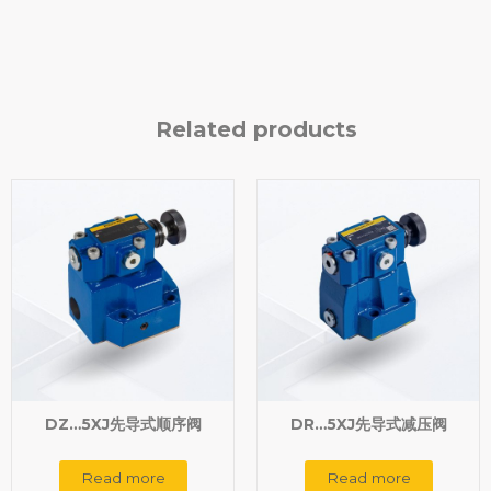
Related products
DZ…5XJ先导式顺序阀
DR…5XJ先导式减压阀
Read more
Read more