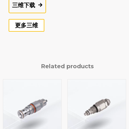
三维下载
更多三维
Related products