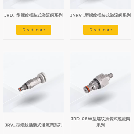
JRD…型螺纹插装式溢流阀系列
JNRV…型螺纹插装式溢流阀系列
Read more
Read more
JRD-08W型螺纹插装式溢流阀
JRV…型螺纹插装式溢流阀系列
系列